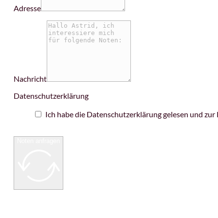
Adresse
Nachricht
Datenschutzerklärung
Ich habe die Datenschutzerklärung gelesen und zu
Noten anfragen