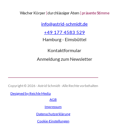
Wacher Körper
|
durchlässiger Atem
|
präsente Stimme
info@astrid-schmidt.de
‭+49 177 4583 529‬
Hamburg - Eimsbüttel
Kontaktformular
Anmeldung zum Newsletter
Copyright © 2026 - Astrid Schmidt - Alle Rechte vorbehalten
Designed by Reichle Media
AGB
Impressum
Datenschutzerklärung
Cookie-Einstellungen