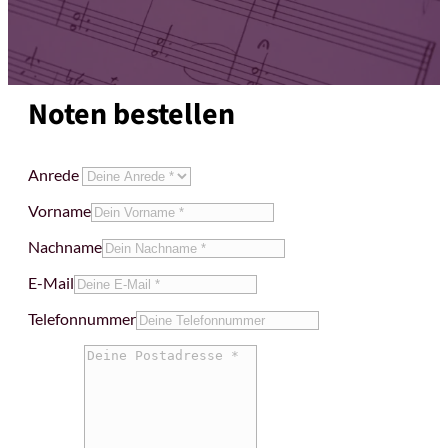
Noten bestellen
Anrede
Vorname
Nachname
E-Mail
Telefonnummer