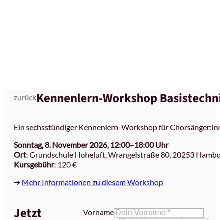
Kennenlern-Workshop Basistechn
zurück
Ein sechsstündiger Kennenlern-Workshop für Chorsänger:in
Sonntag, 8. November 2026, 12:00–18:00 Uhr
Ort
: Grundschule Hoheluft, Wrangelstraße 80, 20253 Hamb
Kursgebühr
: 120 €
➔
Mehr Informationen zu diesem Workshop
Jetzt
Vorname