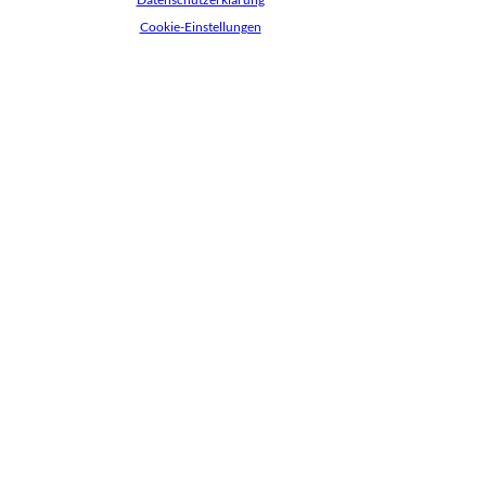
Cookie-Einstellungen