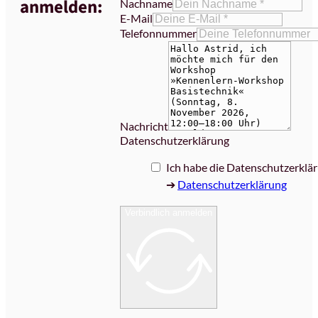
anmelden:
Nachname
E-Mail
Telefonnummer
Nachricht
Datenschutzerklärung
Ich habe die Datenschutzerklä
➔
Datenschutzerklärung
Verbindlich anmelden